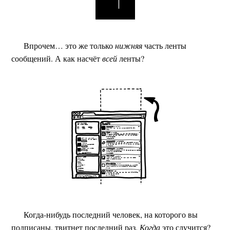
Впрочем… это же только
нижняя
часть ленты
сообщений. А как насчёт
всей
ленты?
Когда-нибудь последний человек, на которого вы
подписаны, твитнет последний раз.
Когда
это случится?