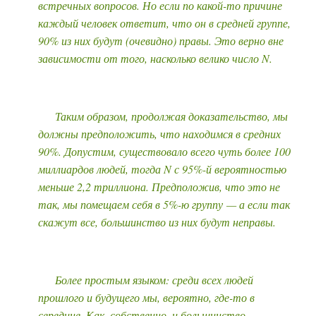
встречных вопросов. Но если по какой-то причине
каждый человек ответит, что он в средней группе,
90% из них будут (очевидно) правы. Это верно вне
зависимости от того, насколько велико число N.
Таким образом, продолжая доказательство, мы
должны предположить, что находимся в средних
90%. Допустим, существовало всего чуть более 100
миллиардов людей, тогда N с 95%-й вероятностью
меньше 2,2 триллиона. Предположив, что это не
так, мы помещаем себя в 5%-ю группу — а если так
скажут все, большинство из них будут неправы.
Более простым языком: среди всех людей
прошлого и будущего мы, вероятно, где-то в
середине. Как, собственно, и большинство