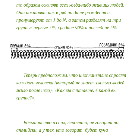
то образом оживят всех когда-либо живших людей.
Они поставят нас в ряд по дате рождения и
пронумеруют от 1 до N, а затем разделят на три
группы: первые 5%, средние 90% и последние 5%.
Теперь предположим, что инопланетяне спросят
каждого человека (который не знает, сколько людей
жило после него): «Как вы считаете, в какой вы
группе?».
Большинство из них, вероятно, не говорит по-
английски, а у тех, кто говорит, будет куча