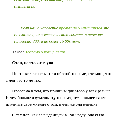
остальных.
Если наше население
превысит 9 миллиардов
, то
получится, что человечество вымрет в течение
примерно 800, и не более 16 000 лет.
Такова
теорема о конце света
.
Стоп, но это же глупо
Почти все, кто слышали об этой теореме, считают, что
с ней что-то не так.
Проблема в том, что причины для этого у всех разные.
И чем больше изучаешь эту теорему, тем сильнее тянет
изменить своё мнение о том, в чём же она неверна.
С тех пор, как её выдвинули в 1983 году, она была