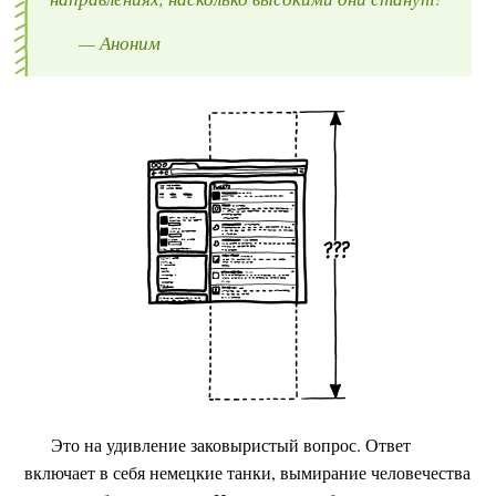
— Аноним
Это на удивление заковыристый вопрос. Ответ
включает в себя немецкие танки, вымирание человечества