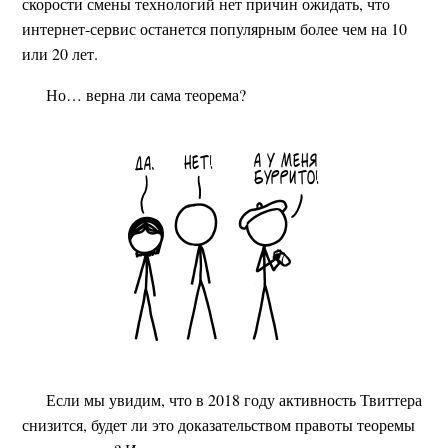
скорости смены технологий нет причин ожидать, что
интернет-сервис останется популярным более чем на 10
или 20 лет.
Но… верна ли сама теорема?
Если мы увидим, что в 2018 году активность Твиттера
снизится, будет ли это доказательством правоты теоремы