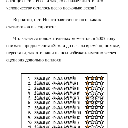
о конце света? И если так, то означает ли это, что
человечеству осталось всего несколько веков?
Вероятно, нет. Но это зависит от того, каких
статистиков вы спросите.
Что касается положительных моментов: в 2007 году
снимать продолжения «Земли до начала времён», похоже,
перестали, так что наши шансы избежать именно
этого
сценария довольно неплохи.