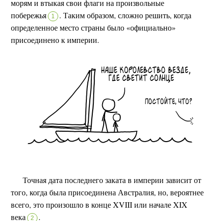
морям и втыкая свои флаги на произвольные
побережья
.
Таким образом, сложно решить, когда
1
определенное место страны было «официально»
присоединено к империи.
Точная дата последнего заката в империи зависит от
того, когда была присоединена Австралия, но, вероятнее
всего, это произошло в конце XVIII или начале XIX
века
.
2