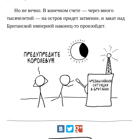
Но не вечно. В конечном счете — через много
тысячелетий — на остров придет затмение, и закат над
Британской империей наконец-то произойдет.