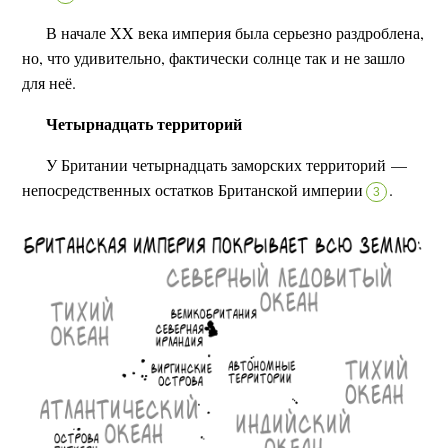
В начале XX века империя была серьезно раздроблена,
но, что удивительно, фактически солнце так и не зашло
для неё.
Четырнадцать территорий
У Британии четырнадцать заморских территорий —
непосредственных остатков Британской империи
.
3