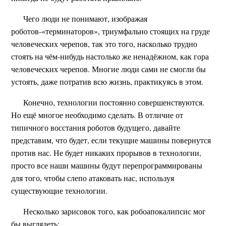
Чего люди не понимают, изображая
роботов-«терминаторов», триумфально стоящих на груде
человеческих черепов, так это того, насколько трудно
стоять на чём-нибудь настолько же ненадёжном, как гора
человеческих черепов. Многие люди сами не смогли бы
устоять, даже потратив всю жизнь, практикуясь в этом.
Конечно, технологии постоянно совершенствуются.
Но ещё многое необходимо сделать. В отличие от
типичного восстания роботов будущего, давайте
представим, что будет, если текущие машины повернутся
против нас. Не будет никаких прорывов в технологии,
просто все наши машины будут перепрограммированы
для того, чтобы слепо атаковать нас, используя
существующие технологии.
Несколько зарисовок того, как робоапокалипсис мог
бы выглядеть: