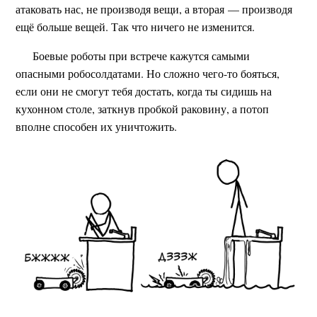
атаковать нас, не производя вещи, а вторая — производя
ещё больше вещей. Так что ничего не изменится.
Боевые роботы при встрече кажутся самыми
опасными робосолдатами. Но сложно чего-то бояться,
если они не смогут тебя достать, когда ты сидишь на
кухонном столе, заткнув пробкой раковину, а потоп
вполне способен их уничтожить.