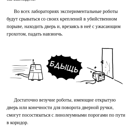
Во всех лабораториях экспериментальные роботы
будут срываться со своих креплений в убийственном
порыве, находить дверь и, врезаясь в неё с ужасающим
грохотом, падать навзничь.
Достаточно везучие роботы, имеющие открытую
дверь или конечности для поворота дверной ручки,
смогут посостязаться с линолеумными порогами по пути
в коридор.