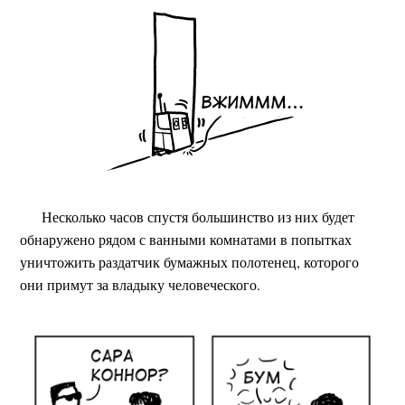
Несколько часов спустя большинство из них будет
обнаружено рядом с ванными комнатами в попытках
уничтожить раздатчик бумажных полотенец, которого
они примут за владыку человеческого.