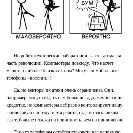
Но робототехнические лаборатории — только малая
часть революции. Компьютеры повсюду. Что насчёт
машин, наиболее близких к нам? Могут ли мобильные
телефоны «восстать»?
Да, но векторы их атаки очень ограничены. Они,
например, могут создать нам большие задолженности по
кредитке, но компьютеры всё равно контролируют нашу
финансовую систему, и эта работа, судя по заголовкам
газет, больше похожа на повинность, чем на привилегию.
Так что телефонам остаётся атаковать нас напрямую.