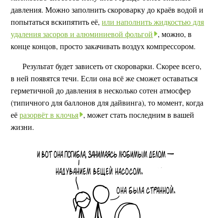
давления. Можно заполнить скороварку до краёв водой и
попытаться вскипятить её,
или наполнить жидкостью для
удаления засоров и алюминиевой фольгой
, можно, в
конце концов, просто закачивать воздух компрессором.
Результат будет зависеть от скороварки. Скорее всего,
в ней появятся течи. Если она всё же сможет оставаться
герметичной до давления в несколько сотен атмосфер
(типичного для баллонов для дайвинга), то момент, когда
её
разорвёт в клочья
, может стать последним в вашей
жизни.