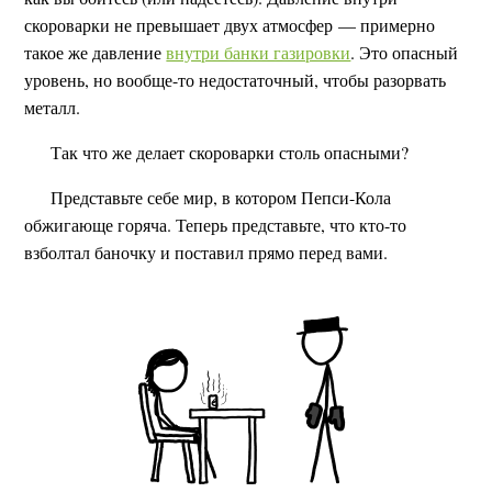
скороварки не превышает двух атмосфер — примерно
такое же давление
внутри банки газировки
. Это опасный
уровень, но вообще-то недостаточный, чтобы разорвать
металл.
Так что же делает скороварки столь опасными?
Представьте себе мир, в котором Пепси-Кола
обжигающе горяча. Теперь представьте, что кто-то
взболтал баночку и поставил прямо перед вами.