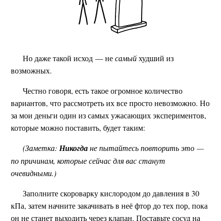
Но даже такой исход — не
самый
худший из
возможных.
Честно говоря, есть такое огромное количество
вариантов, что рассмотреть их все просто невозможно. Но
за мои деньги один из самых ужасающих экспериментов,
которые можно поставить, будет таким:
(Заметка:
Никогда
не пытайтесь повторить это —
по причинам, которые сейчас для вас станут
очевидными.)
Заполните скороварку кислородом до давления в 30
кПа, затем начните закачивать в неё фтор до тех пор, пока
он не станет выходить через клапан. Поставьте сосуд на