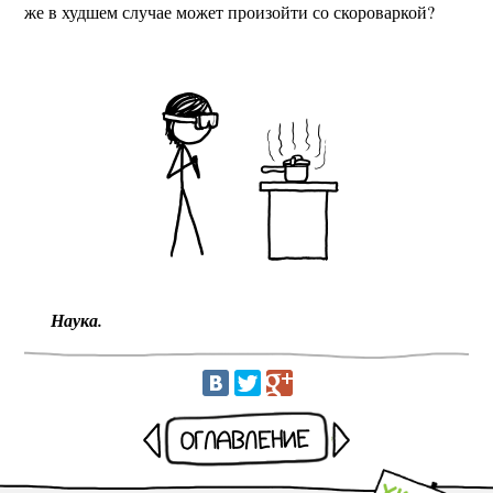
же в худшем случае может произойти со скороваркой?
Наука.
Раньше
Оглавление
Позже