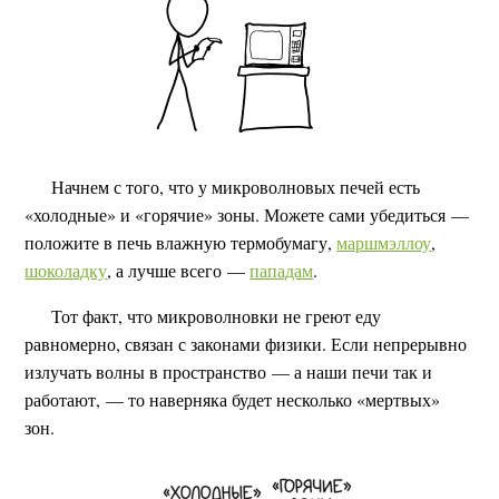
Начнем с того, что у микроволновых печей есть
«холодные» и «горячие» зоны. Можете сами убедиться —
положите в печь влажную термобумагу,
маршмэллоу
,
шоколадку
, а лучше всего —
пападам
.
Тот факт, что микроволновки не греют еду
равномерно, связан с законами физики. Если непрерывно
излучать волны в пространство — а наши печи так и
работают, — то наверняка будет несколько «мертвых»
зон.