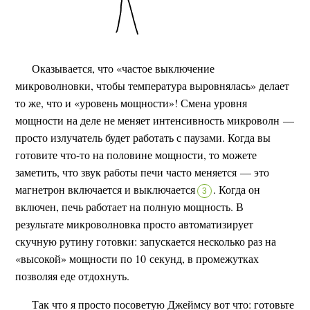
Оказывается, что «частое выключение
микроволновки, чтобы температура выровнялась» делает
то же, что и «уровень мощности»! Смена уровня
мощности на деле не меняет интенсивность микроволн —
просто излучатель будет работать с паузами. Когда вы
готовите что-то на половине мощности, то можете
заметить, что звук работы печи часто меняется — это
магнетрон включается и выключается
.
Когда он
3
включен, печь работает на полную мощность. В
результате микроволновка просто автоматизирует
скучную рутину готовки: запускается несколько раз на
«высокой» мощности по 10 секунд, в промежутках
позволяя еде отдохнуть.
Так что я просто посоветую Джеймсу вот что: готовьте