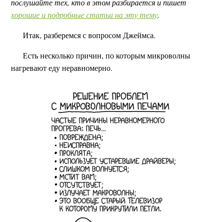
послушайте тех, кто в этом разбирается и пишет
хорошие и подробные статьи на эту тему
.
Итак, разберемся с вопросом Джеймса.
Есть несколько причин, по которым микроволны
нагревают еду неравномерно.