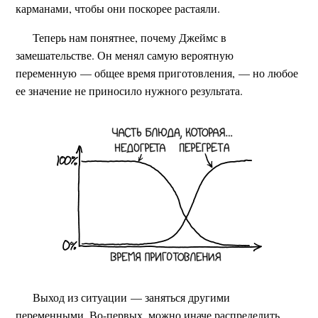
карманами, чтобы они поскорее растаяли.
Теперь нам понятнее, почему Джеймс в
замешательстве. Он менял самую вероятную
переменную — общее время приготовления, — но любое
ее значение не приносило нужного результата.
Выход из ситуации — заняться другими
переменными. Во-первых, можно иначе распределить