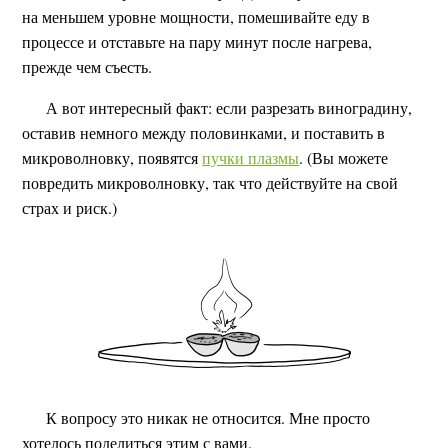
на меньшем уровне мощности, помешивайте еду в
процессе и отставьте на пару минут после нагрева,
прежде чем съесть.
А вот интересный факт: если разрезать виноградину,
оставив немного между половинками, и поставить в
микроволновку, появятся
пучки плазмы
. (Вы можете
повредить микроволновку, так что действуйте на свой
страх и риск.)
К вопросу это никак не относится. Мне просто
хотелось поделиться этим с вами.