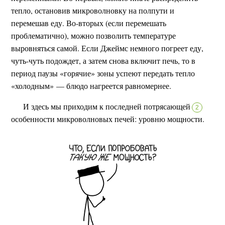
тепло, остановив микроволновку на полпути и
перемешав еду. Во-вторых (если перемешать
проблематично), можно позволить температуре
выровняться самой. Если Джеймс немного погреет еду,
чуть-чуть подождет, а затем снова включит печь, то в
период паузы «горячие» зоны успеют передать тепло
«холодным» — блюдо нагреется равномернее.
И здесь мы приходим к последней потрясающей
2
особенности микроволновых печей: уровню мощности.