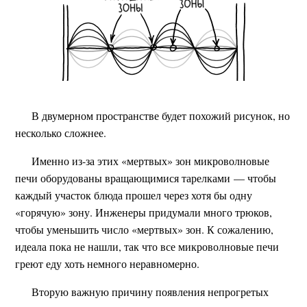
В двумерном пространстве будет похожий рисунок, но
несколько сложнее.
Именно из-за этих «мертвых» зон микроволновые
печи оборудованы вращающимися тарелками — чтобы
каждый участок блюда прошел через хотя бы одну
«горячую» зону. Инженеры придумали много трюков,
чтобы уменьшить число «мертвых» зон. К сожалению,
идеала пока не нашли, так что все микроволновые печи
греют еду хоть немного неравномерно.
Вторую важную причину появления непрогретых