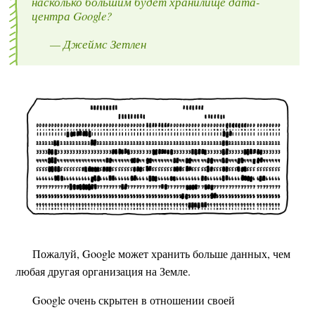
насколько большим будет хранилище дата-
центра Google?
— Джеймс Зетлен
Пожалуй, Google может хранить больше данных, чем
любая другая организация на Земле.
Google очень скрытен в отношении своей