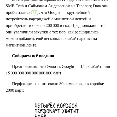
SMB Tech и Саймоном Андерсеном из Tandberg Data они
проболтались
,
что Google — крупнейший
13
потребитель картриджей с магнитной лентой и
приобретает их около 200 000 в год. Предположив, что
они увеличили закупки с тех пор, как расширились,
можно добавить ещё несколько эксабайт архива на
магнитной ленте.
Собираем всё воедино
Предположим, что ёмкость Google — 15 эксабайт, или
15 000 000 000 000 000 000 байт.
Перфокарта хранит около 80 символов, а в коробке
2000 карт: