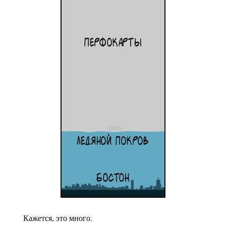
Кажется, это много.