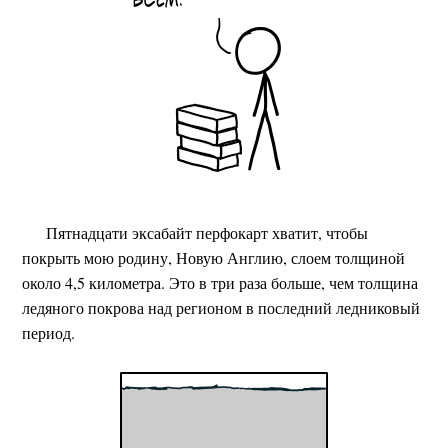
Пятнадцати эксабайт перфокарт хватит, чтобы
покрыть мою родину, Новую Англию, слоем толщиной
около 4,5 километра. Это в три раза больше, чем толщина
ледяного покрова над регионом в последний ледниковый
период.