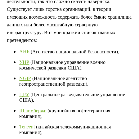
деятельности, так что сложно сказать наверняка.
Существует лишь горстка организаций, в теории
имеющих возможность содержать более ёмкие хранилища
данных или более масштабную серверную
инфраструктуру. Вот мой краткий список главных
претендентов:
АНБ
(Агентство национальной безопасности),
УНР
(Национальное управление военно-
космической разведки США),
NGIP
(Национальное агентство
геопространственной разведки),
ЦРУ
(Центральное разведывательное управление
США),
Шлюмберже
(крупнейшая нефтесервисная
компания),
Tencent
(китайская телекоммуникационная
компания),