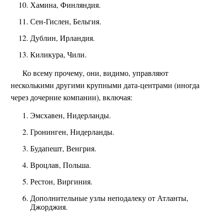
Хамина, Финляндия.
Сен-Гислен, Бельгия.
Дублин, Ирландия.
Киликура, Чили.
Ко всему прочему, они, видимо, управляют
несколькими другими крупными дата-центрами (иногда
через дочерние компании), включая:
Эмсхавен, Нидерланды.
Гронинген, Нидерланды.
Будапешт, Венгрия.
Вроцлав, Польша.
Рестон, Виргиния.
Дополнительные узлы неподалеку от Атланты,
Джорджия.