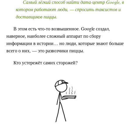
Самый лёгкий способ найти дата-центр Google, в
котором работают люди, — спросить таксистов и
доставщиков пиццы.
В этом есть что-то возвышенное. Google создал,
наверное, наиболее сложный аппарат по сбору
информации в истории… но люди, которые знают больше
всего о них, — это развозчики пиццы.
Кто устережёт самих сторожей?