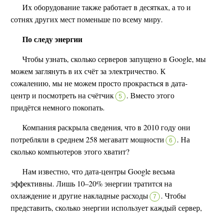
Их оборудование также работает в десятках, а то и
сотнях других мест поменьше по всему миру.
По следу энергии
Чтобы узнать, сколько серверов запущено в Google, мы
можем заглянуть в их счёт за электричество. К
сожалению, мы не можем просто прокрасться в дата-
центр и посмотреть на счётчик
.
Вместо этого
5
придётся немного покопать.
Компания раскрыла сведения, что в 2010 году они
потребляли в среднем 258 мегаватт мощности
.
На
6
сколько компьютеров этого хватит?
Нам известно, что дата-центры Google весьма
эффективны. Лишь 10–20% энергии тратится на
охлаждение и другие накладные расходы
.
Чтобы
7
представить, сколько энергии использует каждый сервер,