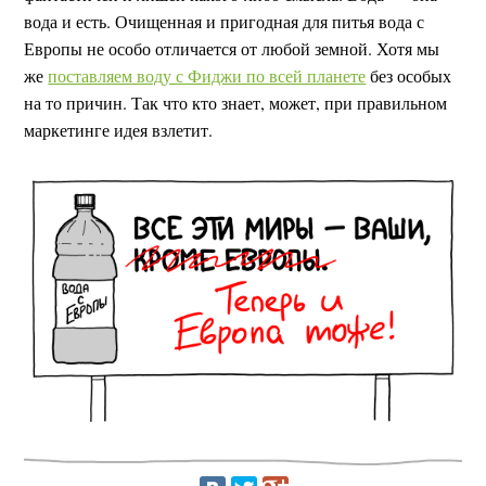
вода и есть. Очищенная и пригодная для питья вода с
Европы не особо отличается от любой земной. Хотя мы
же
поставляем воду с Фиджи по всей планете
без особых
на то причин. Так что кто знает, может, при правильном
маркетинге идея взлетит.