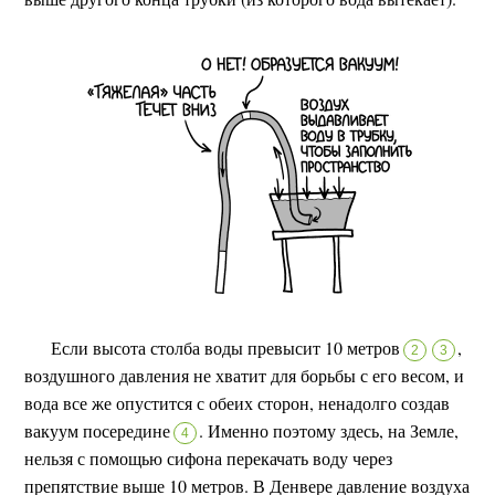
Если высота столба воды превысит 10 метров
,
2
3
воздушного давления не хватит для борьбы с его весом, и
вода все же опустится с обеих сторон, ненадолго создав
вакуум посередине
.
Именно поэтому здесь, на Земле,
4
нельзя с помощью сифона перекачать воду через
препятствие выше 10 метров. В Денвере давление воздуха