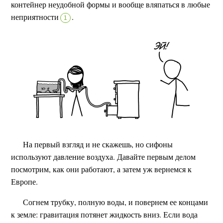
контейнер неудобной формы и вообще вляпаться в любые
неприятности
.
1
На первый взгляд и не скажешь, но сифоны
используют давление воздуха. Давайте первым делом
посмотрим, как они работают, а затем уж вернемся к
Европе.
Согнем трубку, полную воды, и повернем ее концами
к земле: гравитация потянет жидкость вниз. Если вода