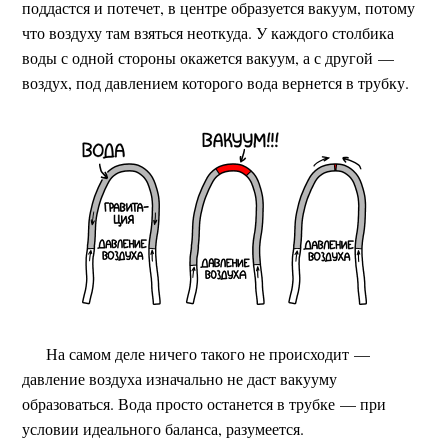
поддастся и потечет, в центре образуется вакуум, потому
что воздуху там взяться неоткуда. У каждого столбика
воды с одной стороны окажется вакуум, а с другой —
воздух, под давлением которого вода вернется в трубку.
На самом деле ничего такого не происходит —
давление воздуха изначально не даст вакууму
образоваться. Вода просто останется в трубке — при
условии идеального баланса, разумеется.