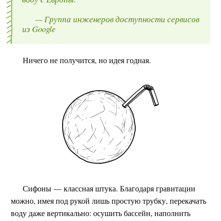
— Группа инженеров доступности сервисов
из Google
Ничего не получится, но идея годная.
Сифоны — классная штука. Благодаря гравитации
можно, имея под рукой лишь простую трубку, перекачать
воду даже вертикально: осушить бассейн, наполнить