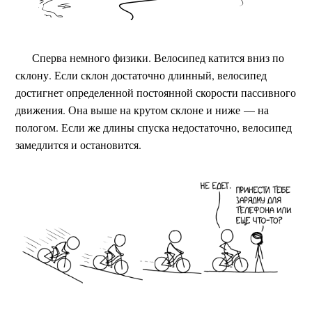
Сперва немного физики. Велосипед катится вниз по
склону. Если склон достаточно длинный, велосипед
достигнет определенной постоянной скорости пассивного
движения. Она выше на крутом склоне и ниже — на
пологом. Если же длины спуска недостаточно, велосипед
замедлится и остановится.