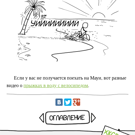
Если у вас не получается поехать на Мауи, вот разные
видео о
прыжках в воду с велосипедом
.
Раньше
Оглавление
Позже