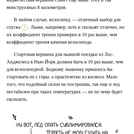
монструозных 8 километров.
В любом случае, велосипед — отличный выбор для
спуска
.
Лыжи, например, хоть и скользят отлично, но
7
их коэффициент трения примерно в 10 раз выше, чем
коэффициент трения качения велосипеда.
Стартовая вершина для лыжной поездки из Лос-
Анджелеса в Нью-Йорк должна быть в 10 раз выше, чем
для велосипедной. Бедному лыжнику пришлось бы
стартовать не с горы, а практически из космоса. Мало
того, что подобный склон не построишь, так еще и лед
нестабилен при таких температурах — не по чему будет
скользить.