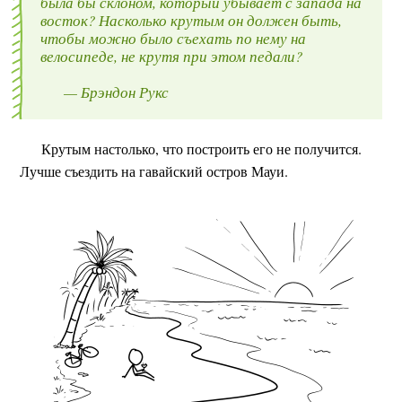
была бы склоном, который убывает с запада на
восток? Насколько крутым он должен быть,
чтобы можно было съехать по нему на
велосипеде, не крутя при этом педали?
— Брэндон Рукс
Крутым настолько, что построить его не получится.
Лучше съездить на гавайский остров Мауи.