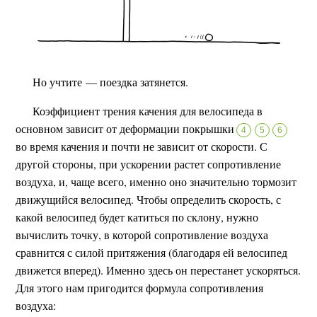
Но учтите — поездка затянется.
Коэффициент трения качения для велосипеда в
основном зависит от деформации покрышки
4
5
6
во время качения и почти не зависит от скорости. С
другой стороны, при ускорении растет сопротивление
воздуха, и, чаще всего, именно оно значительно тормозит
движущийся велосипед. Чтобы определить скорость, с
какой велосипед будет катиться по склону, нужно
вычислить точку, в которой сопротивление воздуха
сравнится с силой притяжения (благодаря ей велосипед
движется вперед). Именно здесь он перестанет ускоряться.
Для этого нам пригодится формула сопротивления
воздуха: