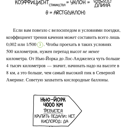
Если вам повезло с велосипедом и условиями поездки,
коэффициент трения качения может составить всего лишь
0,002 или 1/500
.
Чтобы проехать в таких условиях
3
500 километров, нужен перепад высот
не менее
километра. От Нью-Йорка до Лос-Анджелеса чуть больше
4 тысяч километров — значит, начинать надо на высоте в
8 км, а это больше, чем самый высокий пик в Северной
Америке. Советую захватить кислородные баллоны.