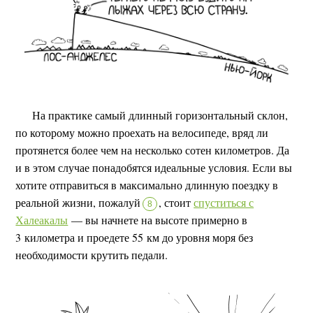
На практике самый длинный горизонтальный склон,
по которому можно проехать на велосипеде, вряд ли
протянется более чем на несколько сотен километров. Да
и в этом случае понадобятся идеальные условия. Если вы
хотите отправиться в максимально длинную поездку в
реальной жизни, пожалуй
,
стоит
спуститься с
8
Халеакалы
— вы начнете на высоте примерно в
3 километра и проедете 55 км до уровня моря без
необходимости крутить педали.