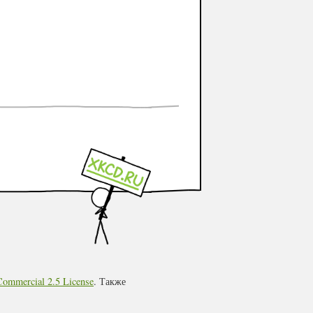
ommercial 2.5 License
. Также