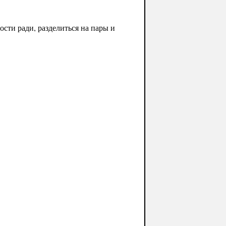
ости ради, разделиться на пары и