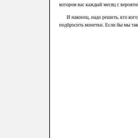
котором вас каждый месяц с вероятн
И наконец, надо решить, кто ког
подбросить монетки. Если бы мы так